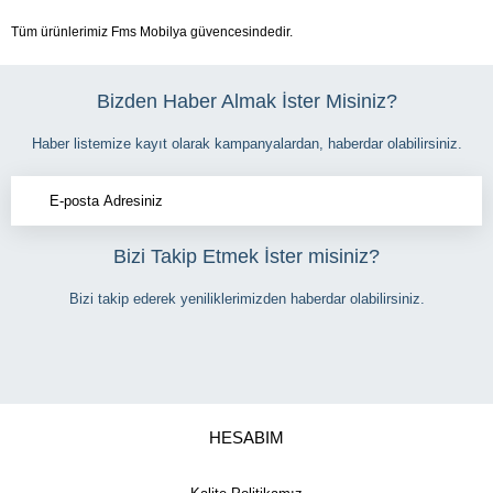
Tüm ürünlerimiz Fms Mobilya güvencesindedir.
Bizden Haber Almak İster Misiniz?
Haber listemize kayıt olarak kampanyalardan, haberdar olabilirsiniz.
Bizi Takip Etmek İster misiniz?
Bizi takip ederek yeniliklerimizden haberdar olabilirsiniz.
HESABIM