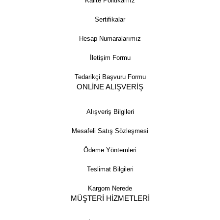
Kalite Politikamız
Sertifikalar
Hesap Numaralarımız
İletişim Formu
Tedarikçi Başvuru Formu
ONLİNE ALIŞVERİŞ
Alışveriş Bilgileri
Mesafeli Satış Sözleşmesi
Ödeme Yöntemleri
Teslimat Bilgileri
Kargom Nerede
MÜŞTERİ HİZMETLERİ