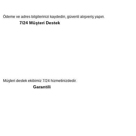
Ödeme ve adres bilgilerinizi kaydedin, güvenli alışveriş yapın.
7/24 Müşteri Destek
Müşteri destek ekibimiz 7/24 hizmetinizdedir.
Garantili