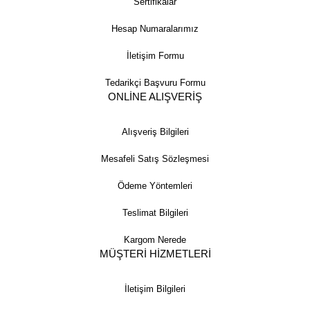
Sertifikalar
Hesap Numaralarımız
İletişim Formu
Tedarikçi Başvuru Formu
ONLİNE ALIŞVERİŞ
Alışveriş Bilgileri
Mesafeli Satış Sözleşmesi
Ödeme Yöntemleri
Teslimat Bilgileri
Kargom Nerede
MÜŞTERİ HİZMETLERİ
İletişim Bilgileri