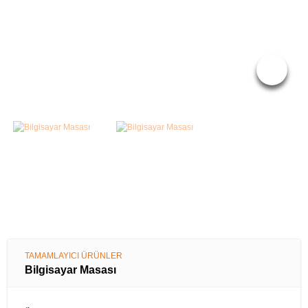
YATAKLAR
TAMAMLAYICI ÜRÜNLER
Bilgisayar Masası