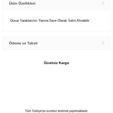
Ürün Özellikleri
Duvar Yataklarının Yanına İlave Olarak Satın Alınabilir
Ödeme ve Taksit
Ücretsiz Kargo
Tüm Türkiye'ye ücretsiz teslimat yapılmaktadır.