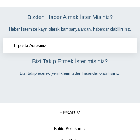
Bizden Haber Almak İster Misiniz?
Haber listemize kayıt olarak kampanyalardan, haberdar olabilirsiniz.
Bizi Takip Etmek İster misiniz?
Bizi takip ederek yeniliklerimizden haberdar olabilirsiniz.
HESABIM
Kalite Politikamız