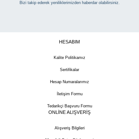
Bizi takip ederek yeniliklerimizden haberdar olabilirsiniz.
HESABIM
Kalite Politikamız
Sertifikalar
Hesap Numaralarımız
İletişim Formu
Tedarikçi Başvuru Formu
ONLİNE ALIŞVERİŞ
Alışveriş Bilgileri