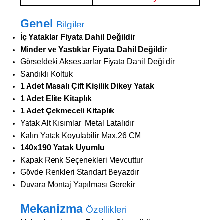
Genel
Bilgiler
İç Yataklar Fiyata Dahil Değildir
Minder ve Yastıklar Fiyata Dahil Değildir
Görseldeki Aksesuarlar Fiyata Dahil Değildir
Sandıklı Koltuk
1 Adet Masalı Çift Kişilik Dikey Yatak
1 Adet Elite Kitaplık
1 Adet Çekmeceli Kitaplık
Yatak Alt Kısımları Metal Latalıdır
Kalın Yatak Koyulabilir Max.26 CM
140x190 Yatak Uyumlu
Kapak Renk Seçenekleri Mevcuttur
Gövde Renkleri Standart Beyazdır
Duvara Montaj Yapılması Gerekir
Mekanizma
Özellikleri