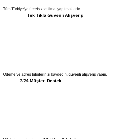
Tüm Türkiye'ye ücretsiz teslimat yapılmaktadır.
Tek Tıkla Güvenli Alışveriş
Ödeme ve adres bilgilerinizi kaydedin, güvenli alışveriş yapın.
7/24 Müşteri Destek