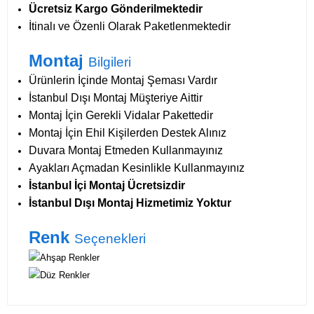
Ücretsiz Kargo Gönderilmektedir
İtinalı ve Özenli Olarak Paketlenmektedir
Montaj
Bilgileri
Ürünlerin İçinde Montaj Şeması Vardır
İstanbul Dışı Montaj Müşteriye Aittir
Montaj İçin Gerekli Vidalar Pakettedir
Montaj İçin
Ehil Kişilerden Destek Alınız
Duvara Montaj Etmeden Kullanmayınız
Ayakları Açmadan Kesinlikle Kullanmayınız
İstanbul İçi Montaj Ücretsizdir
İstanbul Dışı Montaj Hizmetimiz Yoktur
Renk
Seçenekleri