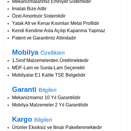
Mekanizmalarımız Emniyet Sistemlidir
İmalatı Bize Aittir
Özel Amortisör Sistemlidir
Yatak Alt ve Kenar Kısımları Metal Profildir
Kendi Kendine Asla Açılıp Kapanma Yapmaz
Patent ve Garantimiz Altındadır
Mobilya
Özellikleri
1.Sınıf Malzemelerden Üretilmektedir
MDF-Lam ve Sunta-Lam Seçenekli
Mobilyalar E1 Kalite TSE Belgelidir
Garanti
Bilgileri
Mekanizmamız 10 Yıl Garantilidir
Mobilya Malzemeler 2 Yıl Garantilidir
Kargo
Bilgileri
Ürünler Eksiksiz ve İtinalı Paketlenmektedir