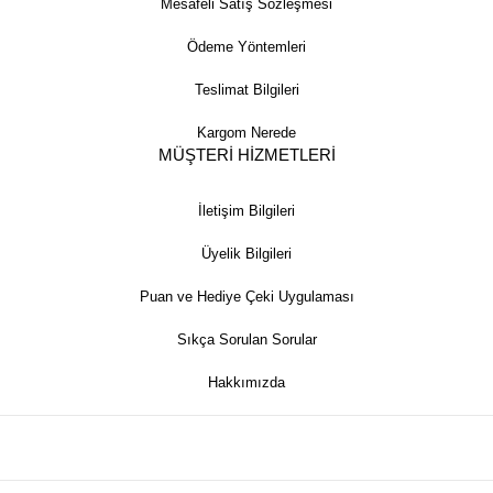
Mesafeli Satış Sözleşmesi
Ödeme Yöntemleri
Teslimat Bilgileri
Kargom Nerede
MÜŞTERİ HİZMETLERİ
İletişim Bilgileri
Üyelik Bilgileri
Puan ve Hediye Çeki Uygulaması
Sıkça Sorulan Sorular
Hakkımızda