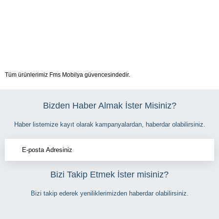
Tüm ürünlerimiz Fms Mobilya güvencesindedir.
Bizden Haber Almak İster Misiniz?
Haber listemize kayıt olarak kampanyalardan, haberdar olabilirsiniz.
Bizi Takip Etmek İster misiniz?
Bizi takip ederek yeniliklerimizden haberdar olabilirsiniz.