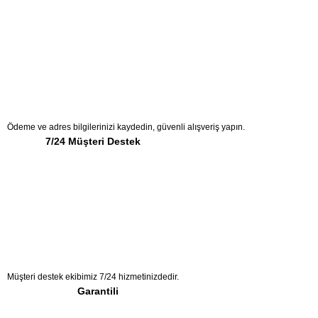
Ödeme ve adres bilgilerinizi kaydedin, güvenli alışveriş yapın.
7/24 Müşteri Destek
Müşteri destek ekibimiz 7/24 hizmetinizdedir.
Garantili