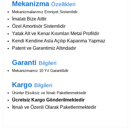
Mekanizma
Özellikleri
Mekanizmalarımız Emniyet Sistemlidir
İmalatı Bize Aittir
Özel Amortisör Sistemlidir
Yatak Alt ve Kenar Kısımları Metal Profildir
Kendi Kendine Asla Açılıp Kapanma Yapmaz
Patent ve Garantimiz Altındadır
Garanti
Bilgileri
Mekanizmamız 10 Yıl Garantilidir
Kargo
Bilgileri
Ürünler Eksiksiz ve İtinalı Paketlenmektedir
Ücretsiz Kargo Gönderilmektedir
İtinalı ve Özenli Olarak Paketlenmektedir