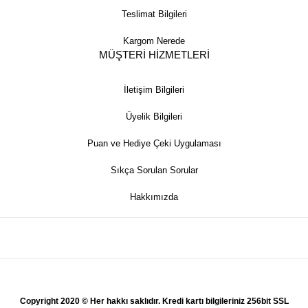
Teslimat Bilgileri
Kargom Nerede
MÜŞTERİ HİZMETLERİ
İletişim Bilgileri
Üyelik Bilgileri
Puan ve Hediye Çeki Uygulaması
Sıkça Sorulan Sorular
Hakkımızda
Copyright 2020 © Her hakkı saklıdır. Kredi kartı bilgileriniz 256bit SSL