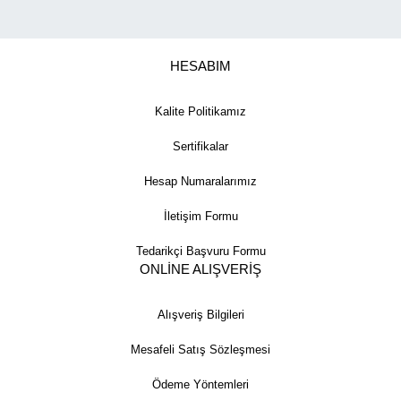
HESABIM
Kalite Politikamız
Sertifikalar
Hesap Numaralarımız
İletişim Formu
Tedarikçi Başvuru Formu
ONLİNE ALIŞVERİŞ
Alışveriş Bilgileri
Mesafeli Satış Sözleşmesi
Ödeme Yöntemleri