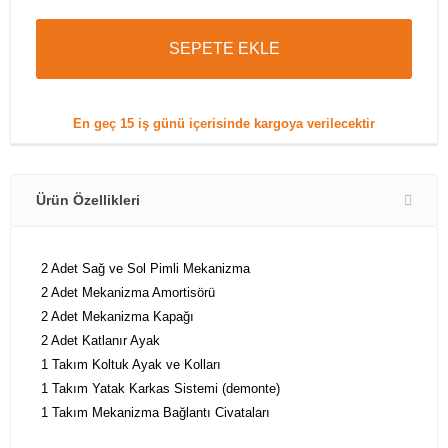
SEPETE EKLE
En geç
15 iş günü
içerisinde kargoya verilecektir
Ürün Özellikleri
2 Adet Sağ ve Sol Pimli Mekanizma
2 Adet Mekanizma Amortisörü
2 Adet Mekanizma Kapağı
2 Adet Katlanır Ayak
1 Takım Koltuk Ayak ve Kolları
1 Takım Yatak Karkas Sistemi (demonte)
1 Takım Mekanizma Bağlantı Civataları