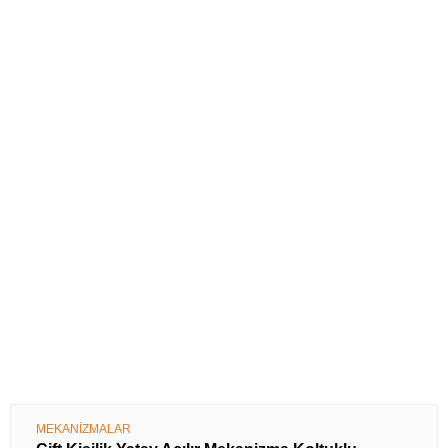
MEKANİZMALAR