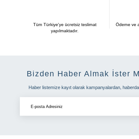
Tüm Türkiye'ye ücretsiz teslimat
Ödeme ve ad
yapılmaktadır.
Bizden Haber Almak İster M
Haber listemize kayıt olarak kampanyalardan, haberdar o