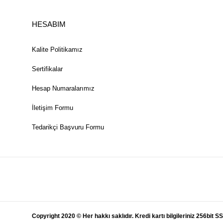
HESABIM
Kalite Politikamız
Sertifikalar
Hesap Numaralarımız
İletişim Formu
Tedarikçi Başvuru Formu
Copyright 2020 © Her hakkı saklıdır. Kredi kartı bilgileriniz 256bit SS