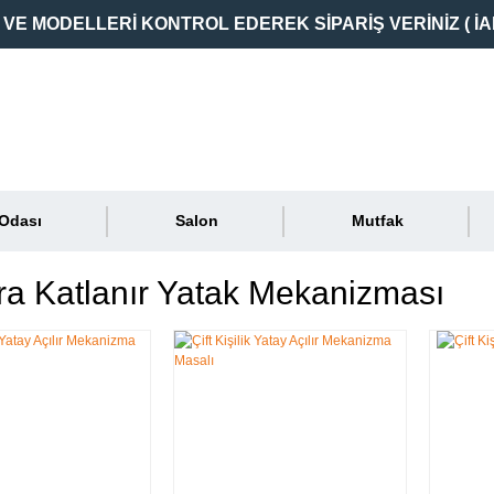
VE MODELLERİ KONTROL EDEREK SİPARİŞ VERİNİZ ( İA
 Odası
Salon
Mutfak
a Katlanır Yatak Mekanizması