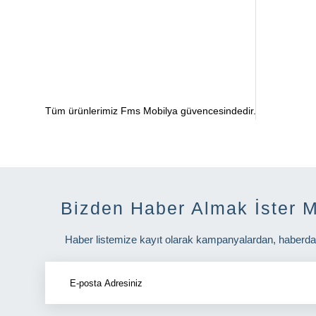
Tüm ürünlerimiz Fms Mobilya güvencesindedir.
Bizden Haber Almak İster M
Haber listemize kayıt olarak kampanyalardan, haberdar o