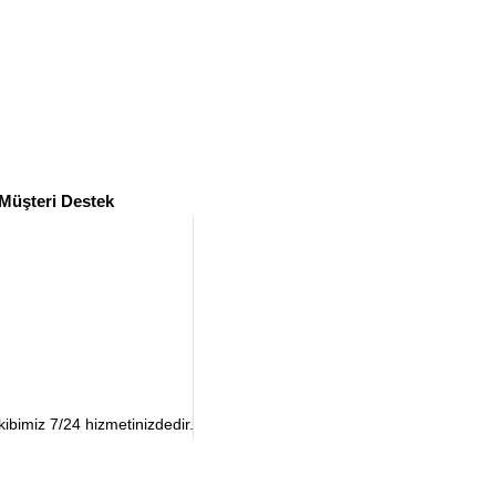
 Müşteri Destek
ibimiz 7/24 hizmetinizdedir.