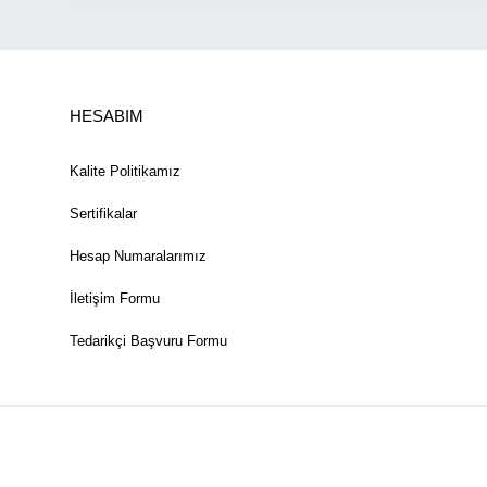
HESABIM
Kalite Politikamız
Sertifikalar
Hesap Numaralarımız
İletişim Formu
Tedarikçi Başvuru Formu