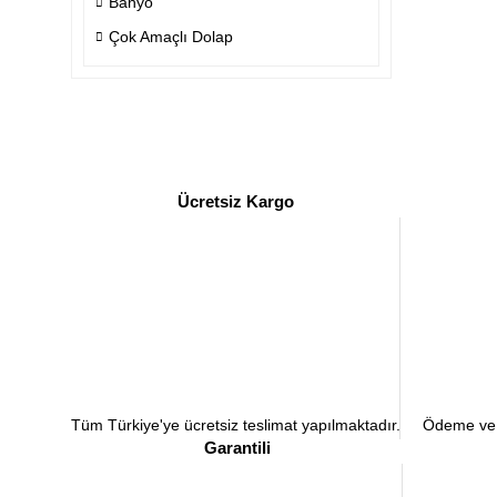
Banyo
Çok Amaçlı Dolap
Ücretsiz Kargo
Tüm Türkiye'ye ücretsiz teslimat yapılmaktadır.
Ödeme ve a
Garantili