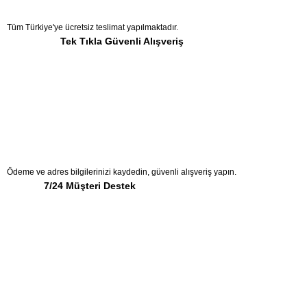
Tüm Türkiye'ye ücretsiz teslimat yapılmaktadır.
Tek Tıkla Güvenli Alışveriş
Ödeme ve adres bilgilerinizi kaydedin, güvenli alışveriş yapın.
7/24 Müşteri Destek