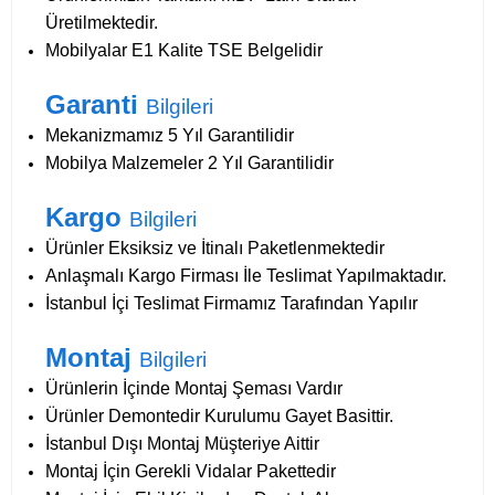
Üretilmektedir.
Mobilyalar E1 Kalite TSE Belgelidir
Garanti
Bilgileri
Mekanizmamız 5 Yıl Garantilidir
Mobilya Malzemeler 2 Yıl Garantilidir
Kargo
Bilgileri
Ürünler Eksiksiz ve İtinalı Paketlenmektedir
Anlaşmalı Kargo Firması İle Teslimat Yapılmaktadır.
İstanbul İçi Teslimat Firmamız Tarafından Yapılır
Montaj
Bilgileri
Ürünlerin İçinde Montaj Şeması Vardır
Ürünler Demontedir Kurulumu Gayet Basittir.
İstanbul Dışı Montaj Müşteriye Aittir
Montaj İçin Gerekli Vidalar Pakettedir