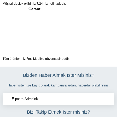
Müşteri destek ekibimiz 7/24 hizmetinizdedir.
Garantili
Tüm ürünlerimiz Fms Mobilya güvencesindedir.
Bizden Haber Almak İster Misiniz?
Haber listemize kayıt olarak kampanyalardan, haberdar olabilirsiniz.
Bizi Takip Etmek İster misiniz?