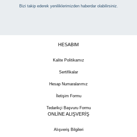
Bizi takip ederek yeniliklerimizden haberdar olabilirsiniz.
HESABIM
Kalite Politikamız
Sertifikalar
Hesap Numaralarımız
İletişim Formu
Tedarikçi Başvuru Formu
ONLİNE ALIŞVERİŞ
Alışveriş Bilgileri