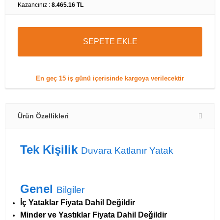
Kazancınız :
8.465.16 TL
SEPETE EKLE
En geç
15 iş günü
içerisinde kargoya verilecektir
Ürün Özellikleri
Tek Kişilik
Duvara Katlanır Yatak
Genel
Bilgiler
İç Yataklar Fiyata Dahil Değildir
Minder ve Yastıklar Fiyata Dahil Değildir