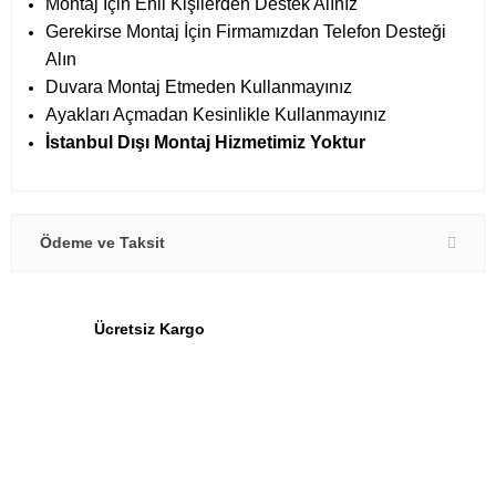
Montaj İçin
Ehil Kişilerden Destek Alınız
Gerekirse Montaj İçin Firmamızdan Telefon Desteği
Alın
Duvara Montaj Etmeden Kullanmayınız
Ayakları Açmadan Kesinlikle Kullanmayınız
İstanbul Dışı Montaj Hizmetimiz Yoktur
Ödeme ve Taksit
Ücretsiz Kargo