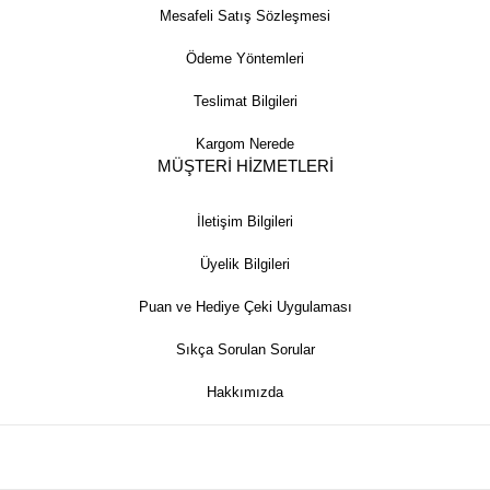
Mesafeli Satış Sözleşmesi
Ödeme Yöntemleri
Teslimat Bilgileri
Kargom Nerede
MÜŞTERİ HİZMETLERİ
İletişim Bilgileri
Üyelik Bilgileri
Puan ve Hediye Çeki Uygulaması
Sıkça Sorulan Sorular
Hakkımızda