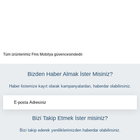
Tüm ürünlerimiz Fms Mobilya güvencesindedir.
Bizden Haber Almak İster Misiniz?
Haber listemize kayıt olarak kampanyalardan, haberdar olabilirsiniz.
Bizi Takip Etmek İster misiniz?
Bizi takip ederek yeniliklerimizden haberdar olabilirsiniz.