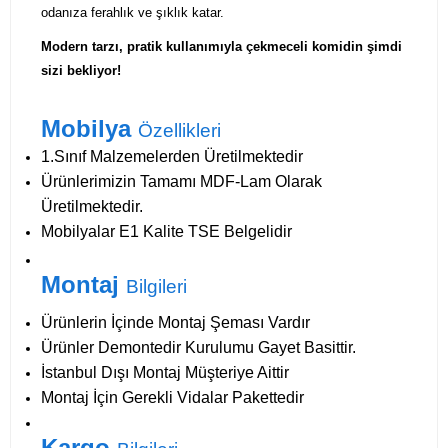
odanıza ferahlık ve şıklık katar.
Modern tarzı, pratik kullanımıyla çekmeceli komidin şimdi
sizi bekliyor!
Mobilya
Özellikleri
1.Sınıf Malzemelerden Üretilmektedir
Ürünlerimizin Tamamı MDF-Lam Olarak
Üretilmektedir.
Mobilyalar E1 Kalite TSE Belgelidir
Montaj
Bilgileri
Ürünlerin İçinde Montaj Şeması Vardır
Ürünler Demontedir Kurulumu Gayet Basittir.
İstanbul Dışı Montaj Müşteriye Aittir
Montaj İçin Gerekli Vidalar Pakettedir
Kargo