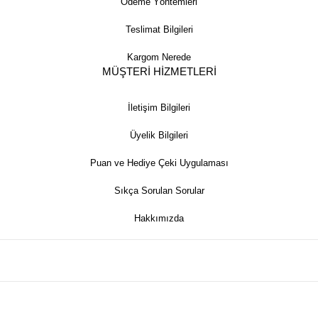
Ödeme Yöntemleri
Teslimat Bilgileri
Kargom Nerede
MÜŞTERİ HİZMETLERİ
İletişim Bilgileri
Üyelik Bilgileri
Puan ve Hediye Çeki Uygulaması
Sıkça Sorulan Sorular
Hakkımızda