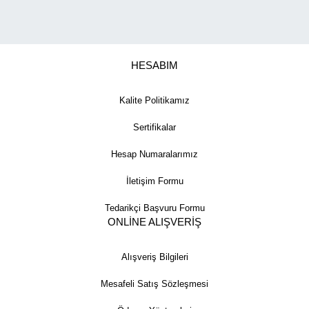
HESABIM
Kalite Politikamız
Sertifikalar
Hesap Numaralarımız
İletişim Formu
Tedarikçi Başvuru Formu
ONLİNE ALIŞVERİŞ
Alışveriş Bilgileri
Mesafeli Satış Sözleşmesi