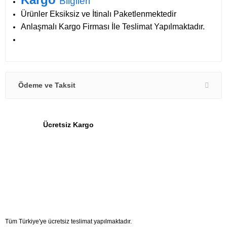
Bilgileri
Ürünler Eksiksiz ve İtinalı Paketlenmektedir
Anlaşmalı Kargo Firması İle Teslimat Yapılmaktadır.
Ödeme ve Taksit
Ücretsiz Kargo
Tüm Türkiye'ye ücretsiz teslimat yapılmaktadır.