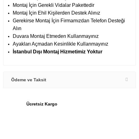
Montaj İçin Gerekli Vidalar Pakettedir
Montaj İçin
Ehil Kişilerden Destek Alınız
Gerekirse Montaj İçin Firmamızdan Telefon Desteği
Alın
Duvara Montaj Etmeden Kullanmayınız
Ayakları Açmadan Kesinlikle Kullanmayınız
İstanbul Dışı Montaj Hizmetimiz Yoktur
Ödeme ve Taksit
Ücretsiz Kargo