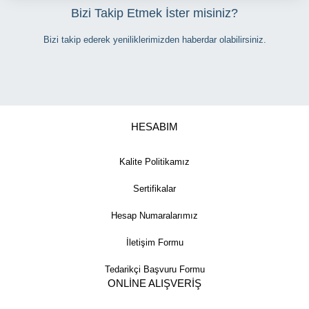
Bizi Takip Etmek İster misiniz?
Bizi takip ederek yeniliklerimizden haberdar olabilirsiniz.
HESABIM
Kalite Politikamız
Sertifikalar
Hesap Numaralarımız
İletişim Formu
Tedarikçi Başvuru Formu
ONLİNE ALIŞVERİŞ