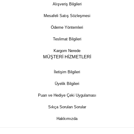
Alışveriş Bilgileri
Mesafeli Satış Sözleşmesi
Ödeme Yöntemleri
Teslimat Bilgileri
Kargom Nerede
MÜŞTERİ HİZMETLERİ
İletişim Bilgileri
Üyelik Bilgileri
Puan ve Hediye Çeki Uygulaması
Sıkça Sorulan Sorular
Hakkımızda