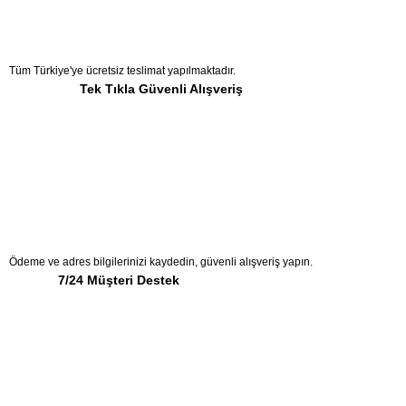
Tüm Türkiye'ye ücretsiz teslimat yapılmaktadır.
Tek Tıkla Güvenli Alışveriş
Ödeme ve adres bilgilerinizi kaydedin, güvenli alışveriş yapın.
7/24 Müşteri Destek