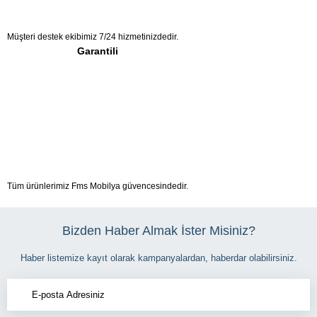
Müşteri destek ekibimiz 7/24 hizmetinizdedir.
Garantili
Tüm ürünlerimiz Fms Mobilya güvencesindedir.
Bizden Haber Almak İster Misiniz?
Haber listemize kayıt olarak kampanyalardan, haberdar olabilirsiniz.