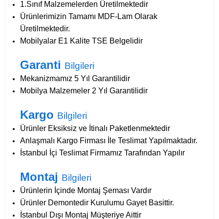
1.Sınıf Malzemelerden Üretilmektedir
Ürünlerimizin Tamamı MDF-Lam Olarak
Üretilmektedir.
Mobilyalar E1 Kalite TSE Belgelidir
Garanti
Bilgileri
Mekanizmamız 5 Yıl Garantilidir
Mobilya Malzemeler 2 Yıl Garantilidir
Kargo
Bilgileri
Ürünler Eksiksiz ve İtinalı Paketlenmektedir
Anlaşmalı Kargo Firması İle Teslimat Yapılmaktadır.
İstanbul İçi Teslimat Firmamız Tarafından Yapılır
Montaj
Bilgileri
Ürünlerin İçinde Montaj Şeması Vardır
Ürünler Demontedir Kurulumu Gayet Basittir.
İstanbul Dışı Montaj Müşteriye Aittir