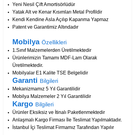
Yeni Nesil Çift Amortisörlüdür
Yatak Alt ve Kenar Kısımları Metal Profildir
Kendi Kendine Asla Açılıp Kapanma Yapmaz
Patent ve Garantimiz Altındadır
Mobilya
Özellikleri
1.Sınıf Malzemelerden Üretilmektedir
Ürünlerimizin Tamamı MDF-Lam Olarak
Üretilmektedir.
Mobilyalar E1 Kalite TSE Belgelidir
Garanti
Bilgileri
Mekanizmamız 5 Yıl Garantilidir
Mobilya Malzemeler 2 Yıl Garantilidir
Kargo
Bilgileri
Ürünler Eksiksiz ve İtinalı Paketlenmektedir
Anlaşmalı Kargo Firması İle Teslimat Yapılmaktadır.
İstanbul İçi Teslimat Firmamız Tarafından Yapılır