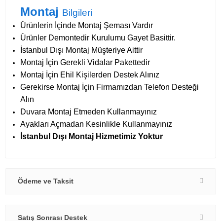
Montaj
Bilgileri
Ürünlerin İçinde Montaj Şeması Vardır
Ürünler Demontedir Kurulumu Gayet Basittir.
İstanbul Dışı Montaj Müşteriye Aittir
Montaj İçin Gerekli Vidalar Pakettedir
Montaj İçin
Ehil Kişilerden Destek Alınız
Gerekirse Montaj İçin Firmamızdan Telefon Desteği
Alın
Duvara Montaj Etmeden Kullanmayınız
Ayakları Açmadan Kesinlikle Kullanmayınız
İstanbul Dışı Montaj Hizmetimiz Yoktur
Ödeme ve Taksit
Satış Sonrası Destek