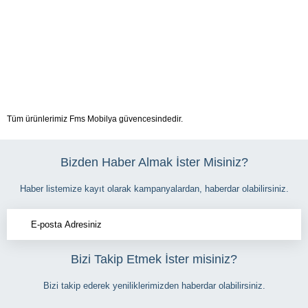
Tüm ürünlerimiz Fms Mobilya güvencesindedir.
Bizden Haber Almak İster Misiniz?
Haber listemize kayıt olarak kampanyalardan, haberdar olabilirsiniz.
Bizi Takip Etmek İster misiniz?
Bizi takip ederek yeniliklerimizden haberdar olabilirsiniz.