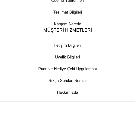
Ödeme Yöntemleri
Teslimat Bilgileri
Kargom Nerede
MÜŞTERİ HİZMETLERİ
İletişim Bilgileri
Üyelik Bilgileri
Puan ve Hediye Çeki Uygulaması
Sıkça Sorulan Sorular
Hakkımızda