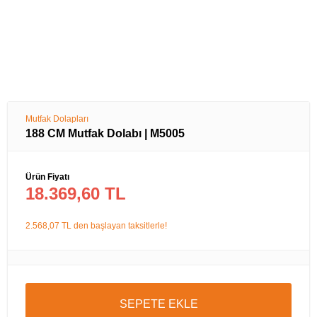
Mutfak Dolapları
188 CM Mutfak Dolabı | M5005
Ürün Fiyatı
18.369,60 TL
2.568,07 TL den başlayan taksitlerle!
SEPETE EKLE