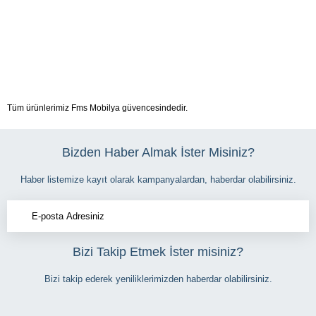
Tüm ürünlerimiz Fms Mobilya güvencesindedir.
Bizden Haber Almak İster Misiniz?
Haber listemize kayıt olarak kampanyalardan, haberdar olabilirsiniz.
Bizi Takip Etmek İster misiniz?
Bizi takip ederek yeniliklerimizden haberdar olabilirsiniz.