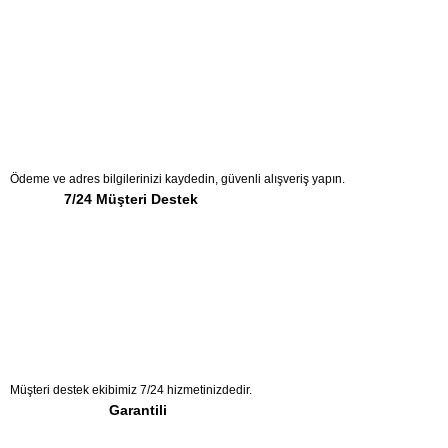
Ödeme ve adres bilgilerinizi kaydedin, güvenli alışveriş yapın.
7/24 Müşteri Destek
Müşteri destek ekibimiz 7/24 hizmetinizdedir.
Garantili