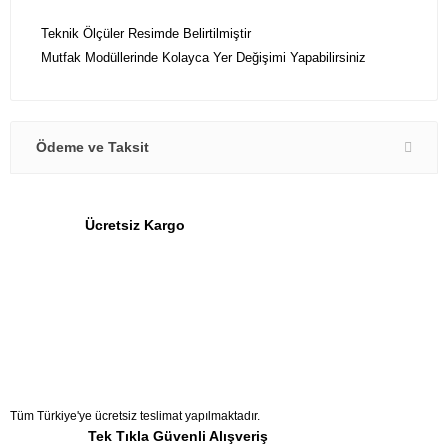
Teknik Ölçüler Resimde Belirtilmiştir
Mutfak Modüllerinde Kolayca Yer Değişimi Yapabilirsiniz
Ödeme ve Taksit
Ücretsiz Kargo
Tüm Türkiye'ye ücretsiz teslimat yapılmaktadır.
Tek Tıkla Güvenli Alışveriş