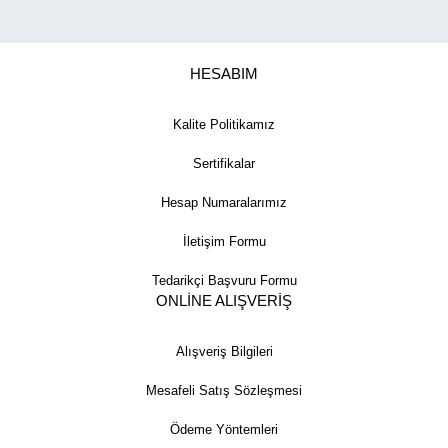
HESABIM
Kalite Politikamız
Sertifikalar
Hesap Numaralarımız
İletişim Formu
Tedarikçi Başvuru Formu
ONLİNE ALIŞVERİŞ
Alışveriş Bilgileri
Mesafeli Satış Sözleşmesi
Ödeme Yöntemleri