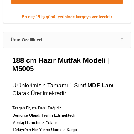
En geç
15 iş günü
içerisinde kargoya verilecektir
Ürün Özellikleri
188 cm Hazır Mutfak Modeli |
M5005
Ürünlerimizin Tamamı 1.Sınıf
MDF-Lam
Olarak Üretilmektedir.
Tezgah Fiyata Dahil Değildir.
Demonte Olarak Teslim Edilmektedir.
Montaj Hizmetimiz Yoktur
Türkiye'nin Her Yerine Ücretsiz Kargo