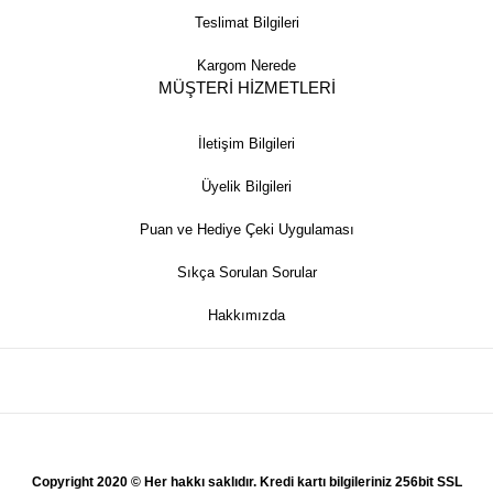
Teslimat Bilgileri
Kargom Nerede
MÜŞTERİ HİZMETLERİ
İletişim Bilgileri
Üyelik Bilgileri
Puan ve Hediye Çeki Uygulaması
Sıkça Sorulan Sorular
Hakkımızda
Copyright 2020 © Her hakkı saklıdır. Kredi kartı bilgileriniz 256bit SSL